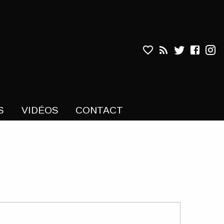
Liens
S
VIDÉOS
CONTACT