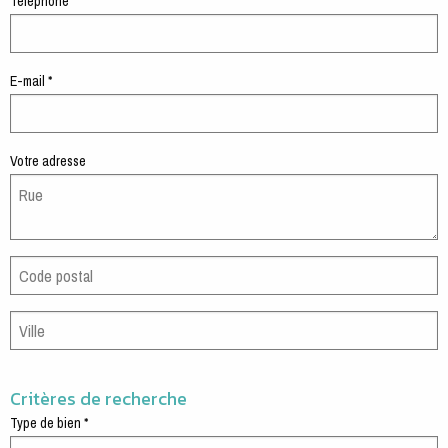
Téléphone *
E-mail *
Votre adresse
Critères de recherche
Type de bien *