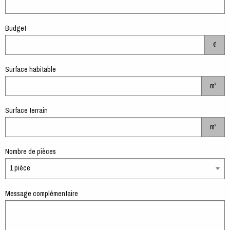
Budget
€
Surface habitable
m²
Surface terrain
m²
Nombre de pièces
1 pièce
Message complémentaire