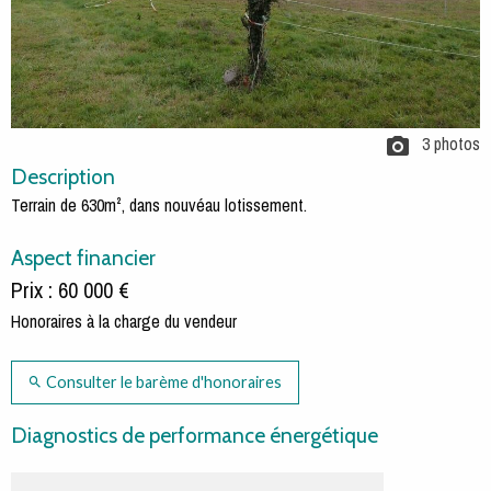
3 photos
Description
Terrain de 630m², dans nouvéau lotissement.
Aspect financier
Prix : 60 000 €
Honoraires à la charge du vendeur
Consulter le barème d'honoraires
Diagnostics de performance énergétique